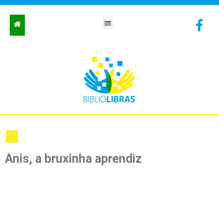
Anis, a bruxinha aprendiz