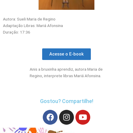
Autora: Sueli Maria de Regino
Adaptação Libras: Mariá Afonsina
Duração: 17:36
Acesse o E-book
Anis a bruxinha aprendiz, autora Maria de
Regino, interprete libras Mariá Afonsina.
Gostou? Compartilhe!